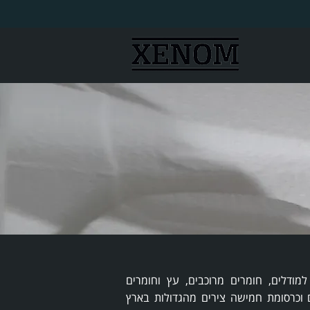
למודלים, חומרים מרוכבים, עץ וחומרים
 וכרסומת חמישה צירים מהגדולות בארץ