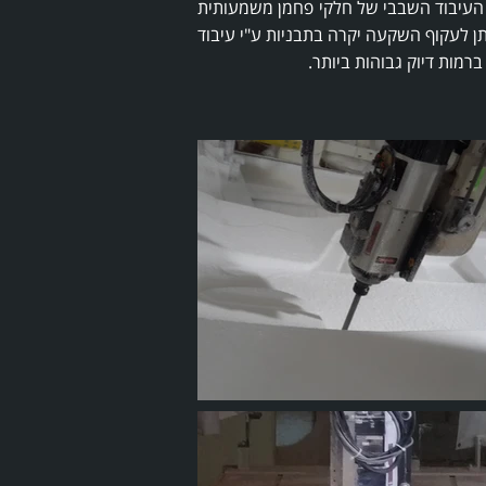
 מ"מ). יכולת העיבוד השבבי של חלקי פחמן משמעותית
תן לעקוף השקעה יקרה בתבניות ע"י עיבוד
רמות דיוק גבוהות ביותר.