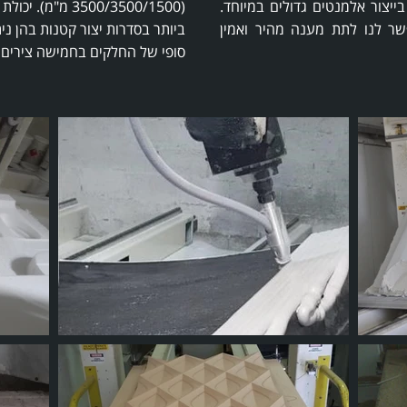
יצור אלמנטים גדולים במיוחד.
(3500/3500/1500
וד השבבי של Xenom מאפשר לנו לתת מענה מהיר ואמין
ביותר בסדרות יצור קטנות בהן ני
סופי של החלקים בחמישה צירים ב