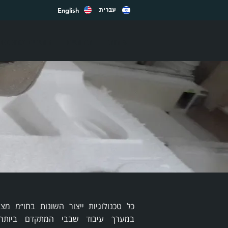
English
עברית
אודות
תחומים
חומרים מרוכבים
במערך עיבוד שבבי המתקדם ביותר 