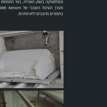
והפלסטיקה בשוק האזרחי, בצד התמחות בי
מערך העיב
בחומרים מרוכבים ללא תחרות.